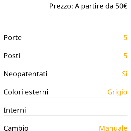
Prezzo: A partire da 50€
Porte
5
Posti
5
Neopatentati
Sì
Colori esterni
Grigio
Interni
Cambio
Manuale