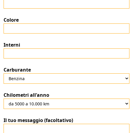
Colore
Interni
Carburante
Chilometri all'anno
Il tuo messaggio (facoltativo)