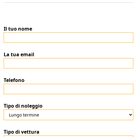
Il tuo nome
La tua email
Telefono
Tipo di noleggio
Tipo di vettura